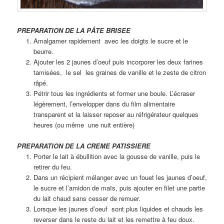
PREPARATION DE LA PÂTE BRISEE
Amalgamer rapidement avec les doigts le sucre et le
beurre.
Ajouter les 2 jaunes d’oeuf puis incorporer les deux farines
tamisées, le sel les graines de vanille et le zeste de citron
râpé.
Pétrir tous les ingrédients et former une boule. L’écraser
légèrement, l’envelopper dans du film alimentaire
transparent et la laisser reposer au réfrigérateur quelques
heures (ou même une nuit entière)
PREPARATION DE LA CREME PATISSIERE
Porter le lait à ébullition avec la gousse de vanille, puis le
retirer du feu.
Dans un récipient mélanger avec un fouet les jaunes d’oeuf,
le sucre et l’amidon de maïs, puis ajouter en filet une partie
du lait chaud sans cesser de remuer.
Lorsque les jaunes d’oeuf sont plus liquides et chauds les
reverser dans le reste du lait et les remettre à feu doux.