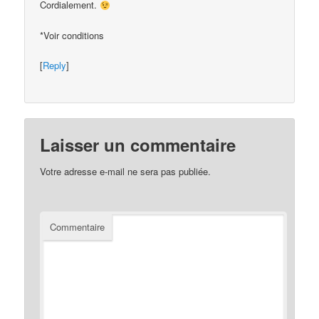
Cordialement.
*Voir conditions
[
Reply
]
Laisser un commentaire
Votre adresse e-mail ne sera pas publiée.
Commentaire