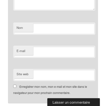
Nom
E-mail
Site web
Enregistrer mon nom, mon e-mail et mon site dans le
navigateur pour mon prochain commentaire.