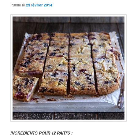
Publié le
23 février 2014
INGREDIENTS POUR 12 PARTS :