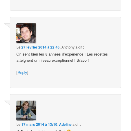
Le
27 février 2014 à 22:46
,
Anthony
a dit :
On sent bien les 8 années d’expérience ! Les recettes
atteignent un niveau exceptionnel ! Bravo !
[
Reply
]
Le
17 mars 2014 à 13:10
,
Adeline
a dit :