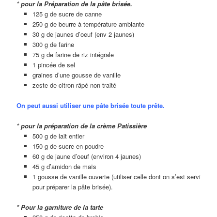
* pour la Préparation de la pâte brisée.
125 g de sucre de canne
250 g de beurre à température ambiante
30 g de jaunes d’oeuf (env 2 jaunes)
300 g de farine
75 g de farine de riz intégrale
1 pincée de sel
graines d’une gousse de vanille
zeste de citron râpé non traité
On peut aussi utiliser une pâte brisée toute prête.
* pour la préparation de la crème Patissière
500 g de lait entier
150 g de sucre en poudre
60 g de jaune d’oeuf (environ 4 jaunes)
45 g d’amidon de maïs
1 gousse de vanille ouverte (utiliser celle dont on s’est servi
pour préparer la pâte brisée).
* Pour la garniture de la tarte