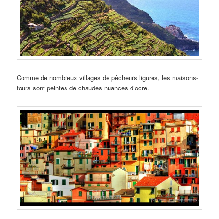
Comme de nombreux villages de pêcheurs ligures, les maisons-
tours sont peintes de chaudes nuances d’ocre.