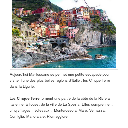
Aujourd’hui Ma-Toscane se permet une petite escapade pour
visiter l’une des plus belles régions d’Italie : les Cinque Terre
dans la Ligurie.
Les
Cinque Terre
forment une partie de la côte de la Riviera
italienne, à l’ouest de la ville de La Spezia. Elles comprennent
cinq villages médievaux : Monterosso al Mare, Vernazza,
Corniglia, Manorala et Riomaggiore.