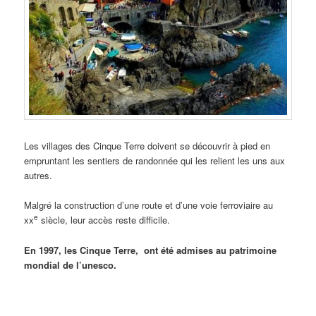
Les villages des Cinque Terre doivent se découvrir à pied en
empruntant les sentiers de randonnée qui les relient les uns aux
autres.
Malgré la construction d’une route et d’une voie ferroviaire au
e
xx
siècle, leur accès reste difficile.
En 1997, les Cinque Terre, ont été admises au patrimoine
mondial de l’unesco.