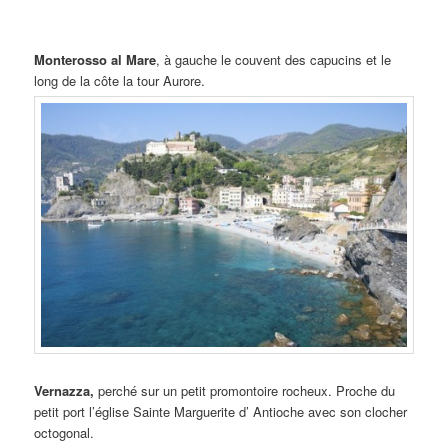
Monterosso al Mare
, à gauche le couvent des capucins et le
long de la côte la tour Aurore.
Vernazza,
perché sur un petit promontoire rocheux. Proche du
petit port l’église Sainte Marguerite d’ Antioche avec son clocher
octogonal.