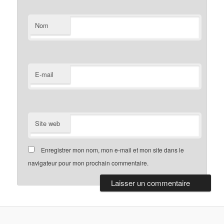
Nom
E-mail
Site web
Enregistrer mon nom, mon e-mail et mon site dans le
navigateur pour mon prochain commentaire.