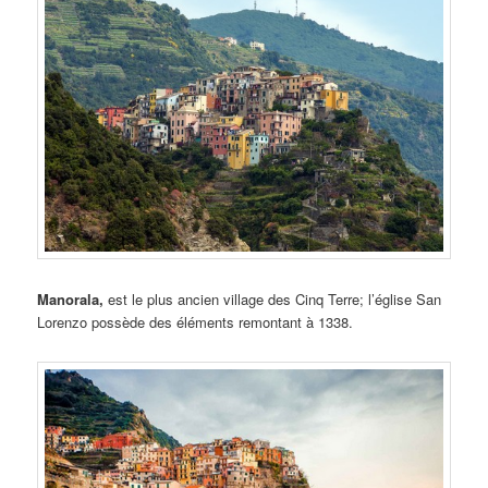
Manorala,
est le plus ancien village des Cinq Terre; l’église San
Lorenzo possède des éléments remontant à 1338.