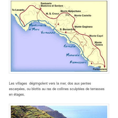
Les villages dégringolent vers la mer, dos aux pentes
escarpées, ou blottis au ras de collines sculptées de terrasses
en étages.