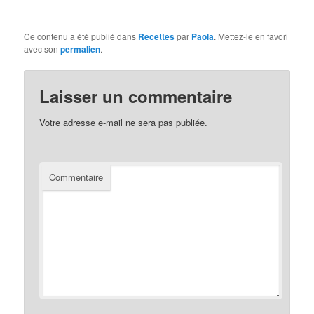
Ce contenu a été publié dans
Recettes
par
Paola
. Mettez-le en favori
avec son
permalien
.
Laisser un commentaire
Votre adresse e-mail ne sera pas publiée.
Commentaire