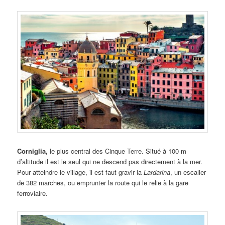
Corniglia,
le plus central des Cinque Terre. Situé à 100 m
d’altitude il est le seul qui ne descend pas directement à la mer.
Pour atteindre le village, il est faut gravir la
Lardarina
, un escalier
de 382 marches, ou emprunter la route qui le relie à la gare
ferroviaire.