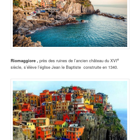
e
Riomaggiore ,
près des ruines de l’ancien château du XVI
siècle, s’élève l’église Jean le Baptiste construite en 1340.