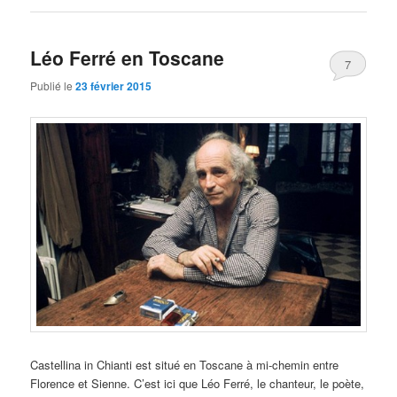
Léo Ferré en Toscane
7
Publié le
23 février 2015
Castellina in Chianti est situé en Toscane à mi-chemin entre
Florence et Sienne. C’est ici que Léo Ferré, le chanteur, le poète,