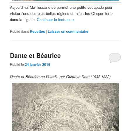
Aujourd’hui Ma-Toscane se permet une petite escapade pour
visiter l’une des plus belles régions d’Italie : les Cinque Terre
dans la Ligurie.
Continuer la lecture
→
Publié dans
Recettes
|
Laisser un commentaire
Dante et Béatrice
Publié le
24 janvier 2016
Dante et Béatrice au Paradis par Gustave Doré (1832-1883)