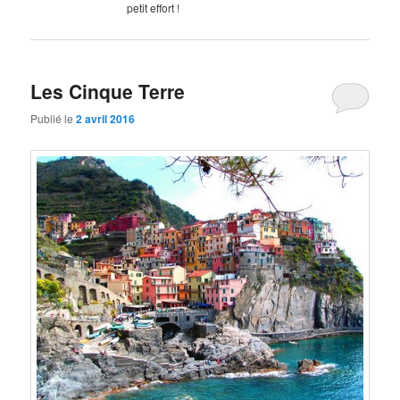
petit effort !
Les Cinque Terre
Publié le
2 avril 2016