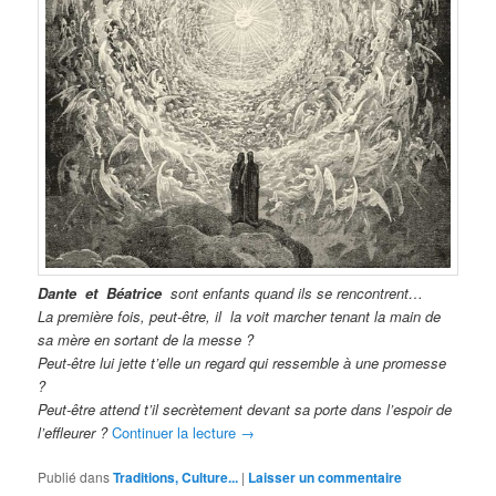
Dante et Béatrice
sont enfants quand ils se rencontrent…
La première fois, peut-être, il la voit marcher tenant la main de
sa mère en sortant de la messe ?
Peut-être lui jette t’elle un regard qui ressemble à une promesse
?
Peut-être attend t’il secrètement devant sa porte dans l’espoir de
l’effleurer ?
Continuer la lecture
→
Publié dans
Traditions, Culture...
|
Laisser un commentaire