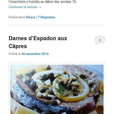
l’anarchiste s’installa au début des années 70.
Continuer la lecture
→
Publié dans
Divers
|
7
Réponses
Darnes d’Espadon aux
2
Câpres
Publié le
30 novembre 2014