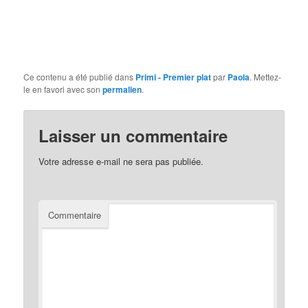
Ce contenu a été publié dans
Primi - Premier plat
par
Paola
. Mettez-
le en favori avec son
permalien
.
Laisser un commentaire
Votre adresse e-mail ne sera pas publiée.
Commentaire