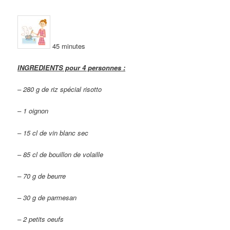
45 minutes
INGREDIENTS pour 4 personnes :
– 280 g de riz spécial risotto
– 1 oignon
– 15 cl de vin blanc sec
– 85 cl de bouillon de volaille
– 70 g de beurre
– 30 g de parmesan
– 2 petits oeufs