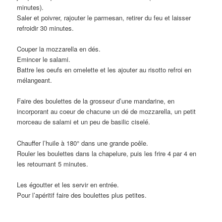
minutes).
Saler et poivrer, rajouter le parmesan, retirer du feu et laisser
refroidir 30 minutes.
Couper la mozzarella en dés.
Emincer le salami.
Battre les oeufs en omelette et les ajouter au risotto refroi en
mélangeant.
Faire des boulettes de la grosseur d’une mandarine, en
incorporant au coeur de chacune un dé de mozzarella, un petit
morceau de salami et un peu de basilic ciselé.
Chauffer l’huile à 180° dans une grande poêle.
Rouler les boulettes dans la chapelure, puis les frire 4 par 4 en
les retournant 5 minutes.
Les égoutter et les servir en entrée.
Pour l’apéritif faire des boulettes plus petites.