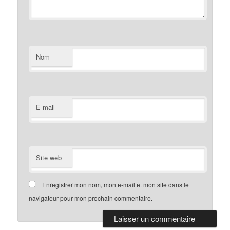
Nom
E-mail
Site web
Enregistrer mon nom, mon e-mail et mon site dans le
navigateur pour mon prochain commentaire.