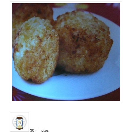
30 minutes