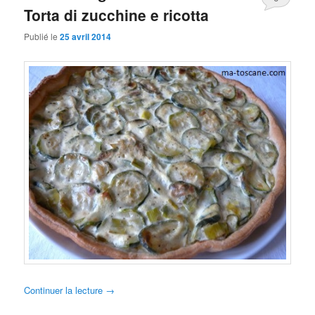
Torta di zucchine e ricotta
Publié le
25 avril 2014
Continuer la lecture
→