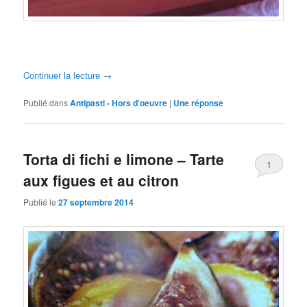
Continuer la lecture
→
Publié dans
Antipasti - Hors d'oeuvre
|
Une
réponse
Torta di fichi e limone – Tarte
1
aux figues et au citron
Publié le
27 septembre 2014