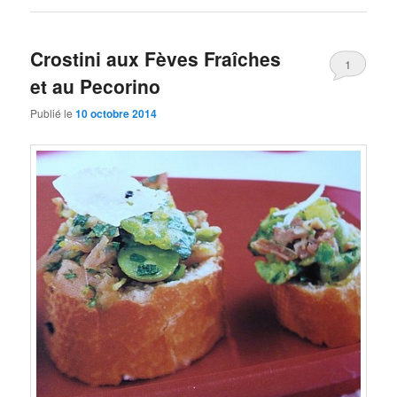
Crostini aux Fèves Fraîches
1
et au Pecorino
Publié le
10 octobre 2014