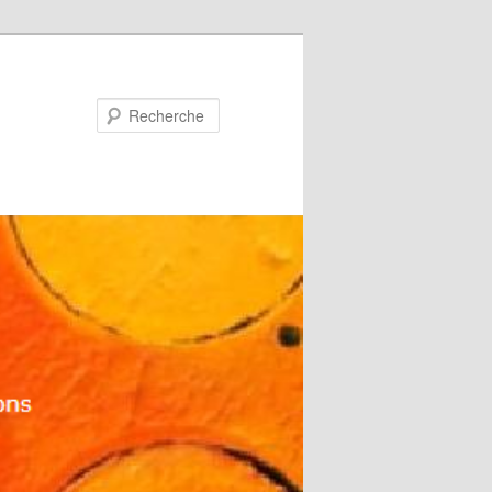
Recherche