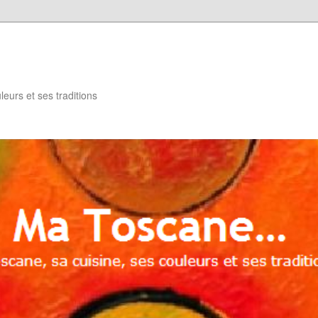
eurs et ses traditions