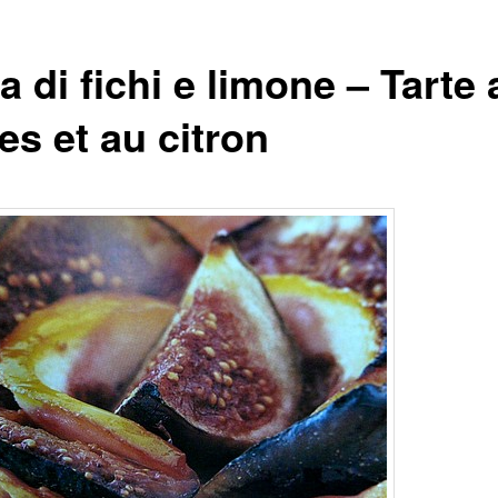
a di fichi e limone – Tarte
es et au citron